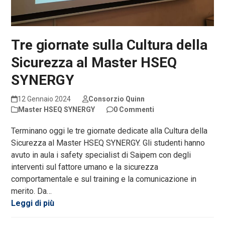
Tre giornate sulla Cultura della
Sicurezza al Master HSEQ
SYNERGY
12 Gennaio 2024
Consorzio Quinn
Master HSEQ SYNERGY
0 Commenti
Terminano oggi le tre giornate dedicate alla Cultura della
Sicurezza al Master HSEQ SYNERGY. Gli studenti hanno
avuto in aula i safety specialist di Saipem con degli
interventi sul fattore umano e la sicurezza
comportamentale e sul training e la comunicazione in
merito. Da…
Leggi di più