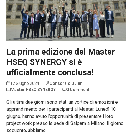
La prima edizione del Master
HSEQ SYNERGY si è
ufficialmente conclusa!
12 Giugno 2024
Consorzio Quinn
Master HSEQ SYNERGY
0 Commenti
Gli ultimi due giorni sono stati un vortice di emozioni e
apprendimento per i partecipanti al Master. Lunedì 10
giugno, hanno avuto l’opportunità di presentare i loro
project work presso la sede di Saipem a Milano. Il giorno
seguente, abbiamo…