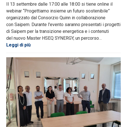
Il 13 settembre dalle 17:00 alle 18:00 si tiene online il
webinar “Progettiamo insieme un futuro sostenibile”
organizzato dal Consorzio Quinn in collaborazione
con Saipem. Durante l'evento saranno presentati i progetti
di Saipem per la transizione energetica e i contenuti
del nuovo Master HSEQ SYNERGY, un percorso…
Leggi di più