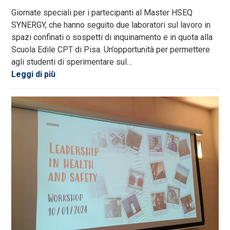
Giornate speciali per i partecipanti al Master HSEQ
SYNERGY, che hanno seguito due laboratori sul lavoro in
spazi confinati o sospetti di inquinamento e in quota alla
Scuola Edile CPT di Pisa. Un’opportunità per permettere
agli studenti di sperimentare sul…
Leggi di più