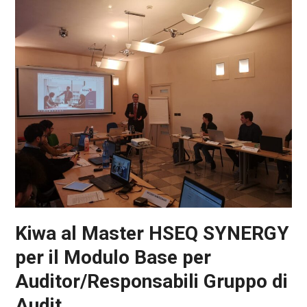
Kiwa al Master HSEQ SYNERGY
per il Modulo Base per
Auditor/Responsabili Gruppo di
Audit