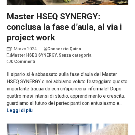
Master HSEQ SYNERGY:
conclusa la fase d’aula, al via i
project work
1 Marzo 2024
Consorzio Quinn
Master HSEQ SYNERGY
,
Senza categoria
0 Commenti
Il sipario si è abbassato sulla fase d'aula del Master
HSEQ SYNERGY e noi abbiamo voluto festeggiare questo
importante traguardo con un'apericena informale! Dopo
quattro mesi intensi di studio, apprendimento e crescita,
guardiamo al futuro dei partecipanti con entusiasmo e…
Leggi di più