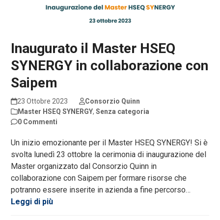
Inaugurato il Master HSEQ
SYNERGY in collaborazione con
Saipem
23 Ottobre 2023
Consorzio Quinn
Master HSEQ SYNERGY
,
Senza categoria
0 Commenti
Un inizio emozionante per il Master HSEQ SYNERGY! Si è
svolta lunedì 23 ottobre la cerimonia di inaugurazione del
Master organizzato dal Consorzio Quinn in
collaborazione con Saipem per formare risorse che
potranno essere inserite in azienda a fine percorso…
Leggi di più