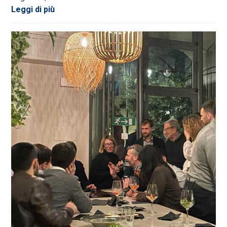
Leggi di più