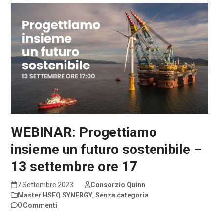
WEBINAR: Progettiamo
insieme un futuro sostenibile –
13 settembre ore 17
7 Settembre 2023
Consorzio Quinn
Master HSEQ SYNERGY
,
Senza categoria
0 Commenti