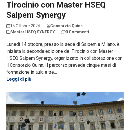
Tirocinio con Master HSEQ
Saipem Synergy
15 Ottobre 2024
Consorzio Quinn
Master HSEQ SYNERGY
0 Commenti
Lunedì 14 ottobre, presso la sede di Saipem a Milano, è
iniziata la seconda edizione del Tirocinio con Master
HSEQ Saipem Synergy, organizzato in collaborazione con
il Consorzio Quinn. Il percorso prevede cinque mesi di
formazione in aula e tre…
Leggi di più