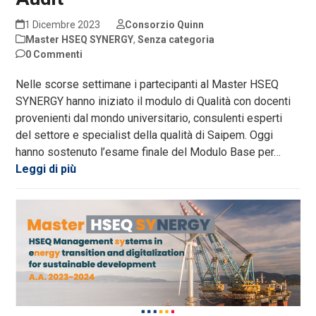
1 Dicembre 2023
Consorzio Quinn
Master HSEQ SYNERGY
,
Senza categoria
0 Commenti
Nelle scorse settimane i partecipanti al Master HSEQ
SYNERGY hanno iniziato il modulo di Qualità con docenti
provenienti dal mondo universitario, consulenti esperti
del settore e specialist della qualità di Saipem. Oggi
hanno sostenuto l’esame finale del Modulo Base per…
Leggi di più