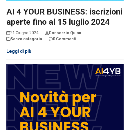
AI 4 YOUR BUSINESS: iscrizioni
aperte fino al 15 luglio 2024
21 Giugno 2024
Consorzio Quinn
Senza categoria
0 Commenti
Leggi di più