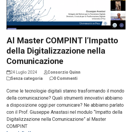
Al Master COMPINT l’Impatto
della Digitalizzazione nella
Comunicazione
24 Luglio 2024
Consorzio Quinn
Senza categoria
0 Commenti
Come le tecnologie digitali stanno trasformando il mondo
della comunicazione? Quali strumenti innovativi abbiamo
a disposizione oggi per comunicare? Ne abbiamo parlato
con il Prof. Giuseppe Anastasi nel modulo “Impatto della
Digitalizzazione nella Comunicazione” al Master
COMPINT