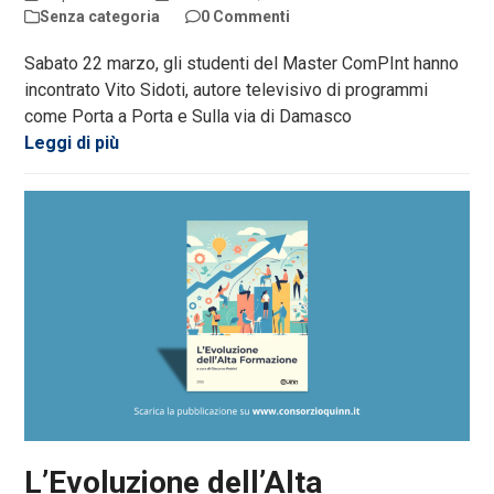
Senza categoria
0 Commenti
Sabato 22 marzo, gli studenti del Master ComPInt hanno
incontrato Vito Sidoti, autore televisivo di programmi
come Porta a Porta e Sulla via di Damasco
Leggi di più
L’Evoluzione dell’Alta