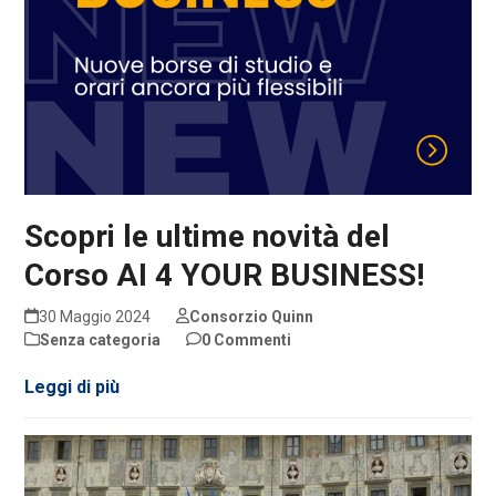
Scopri le ultime novità del
Corso AI 4 YOUR BUSINESS!
30 Maggio 2024
Consorzio Quinn
Senza categoria
0 Commenti
Leggi di più