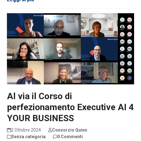
Al via il Corso di
perfezionamento Executive AI 4
YOUR BUSINESS
2 Ottobre 2024
Consorzio Quinn
Senza categoria
0 Commenti