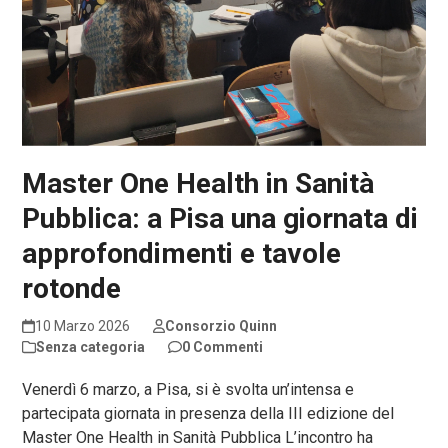
Master One Health in Sanità
Pubblica: a Pisa una giornata di
approfondimenti e tavole
rotonde
10 Marzo 2026
Consorzio Quinn
Senza categoria
0 Commenti
Venerdì 6 marzo, a Pisa, si è svolta un’intensa e
partecipata giornata in presenza della III edizione del
Master One Health in Sanità Pubblica L’incontro ha