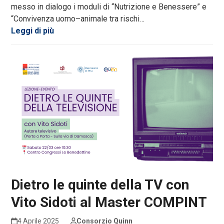
messo in dialogo i moduli di “Nutrizione e Benessere” e
“Convivenza uomo–animale tra rischi…
Leggi di più
Dietro le quinte della TV con
Vito Sidoti al Master COMPINT
4 Aprile 2025
Consorzio Quinn