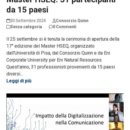
da 15 paesi
30 Settembre 2024
Consorzio Quinn
Senza categoria
0 Commenti
Il 25 settembre si è tenuta la cerimonia di apertura della
17° edizione del Master HSEQ, organizzato
dall'Università di Pisa, dal Consorzio Quinn e da Eni
Corporate University per Eni Natural Resources.
Quest’anno, 31 professionisti provenienti da 15 paesi
diversi…
Leggi di più