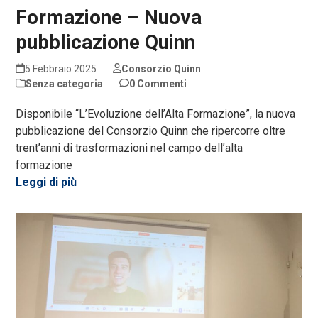
Formazione – Nuova
pubblicazione Quinn
5 Febbraio 2025
Consorzio Quinn
Senza categoria
0 Commenti
Disponibile “L’Evoluzione dell’Alta Formazione”, la nuova
pubblicazione del Consorzio Quinn che ripercorre oltre
trent’anni di trasformazioni nel campo dell’alta
formazione
Leggi di più