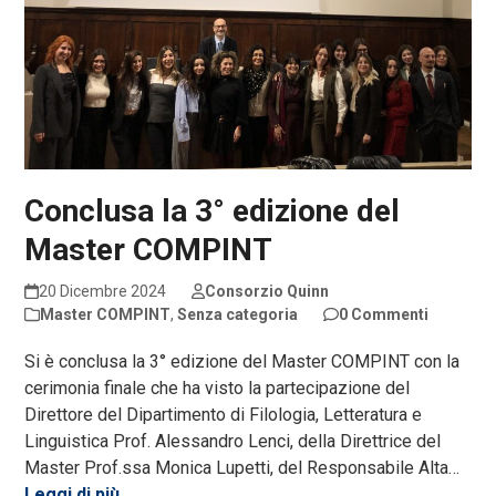
Conclusa la 3° edizione del
Master COMPINT
20 Dicembre 2024
Consorzio Quinn
Master COMPINT
,
Senza categoria
0 Commenti
Si è conclusa la 3° edizione del Master COMPINT con la
cerimonia finale che ha visto la partecipazione del
Direttore del Dipartimento di Filologia, Letteratura e
Linguistica Prof. Alessandro Lenci, della Direttrice del
Master Prof.ssa Monica Lupetti, del Responsabile Alta…
Leggi di più