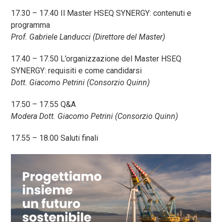
17.30 – 17.40 Il Master HSEQ SYNERGY: contenuti e
programma
Prof. Gabriele Landucci (Direttore del Master)
17.40 – 17.50 L’organizzazione del Master HSEQ
SYNERGY: requisiti e come candidarsi
Dott. Giacomo Petrini (Consorzio Quinn)
17.50 – 17.55 Q&A
Modera Dott. Giacomo Petrini (Consorzio Quinn)
17.55 – 18.00 Saluti finali