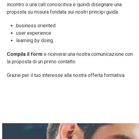
incontro o una call conoscitiva e quindi disegnare una
proposta su misura fondata sui nostri principi guida:
business oriented
user experience
learning by doing
Compila il form
e riceverai una nostra comunicazione con
la proposta di un primo contatto.
Grazie per il tuo interesse alla nostra offerta formativa.
RICHIEDI INFO