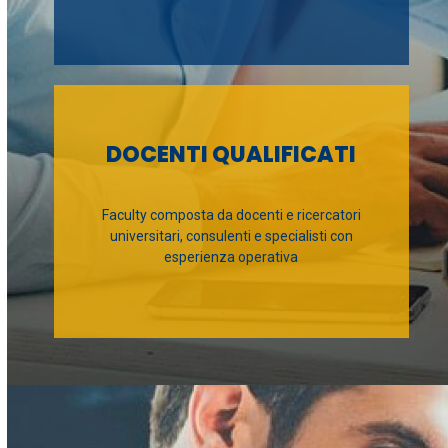
DOCENTI QUALIFICATI
Faculty composta da docenti e ricercatori
universitari, consulenti e specialisti con
esperienza operativa