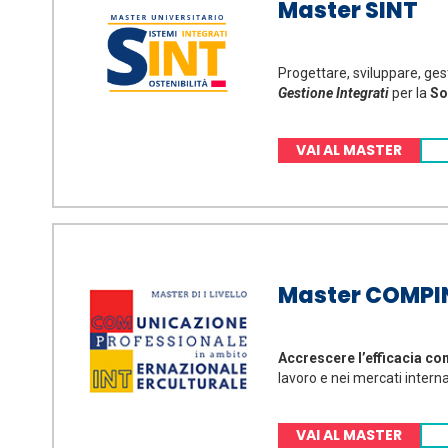
Master SINT
Progettare, sviluppare, ges
Gestione Integrati
per la
Sos
VAI AL MASTER
Master COMPI
Accrescere l’efficacia co
lavoro e nei mercati interna
VAI AL MASTER