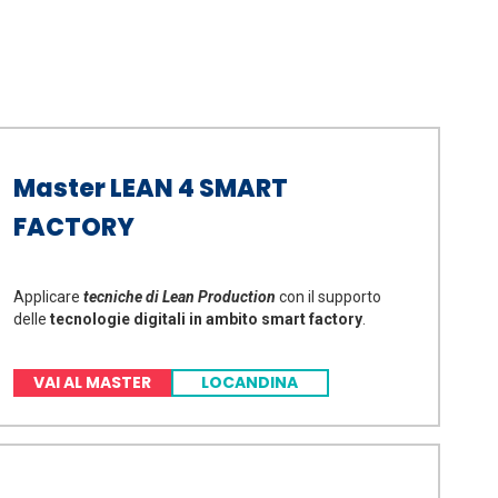
Master LEAN 4 SMART
FACTORY
Applicare
tecniche di Lean Production
con il supporto
delle
tecnologie digitali in ambito smart factory
.
VAI AL MASTER
LOCANDINA