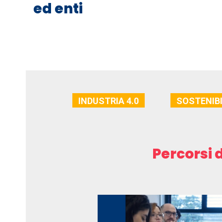
ed enti
INDUSTRIA 4.0
SOSTENIBI
Percorsi 