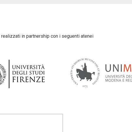
realizzati in partnership con i seguenti atenei