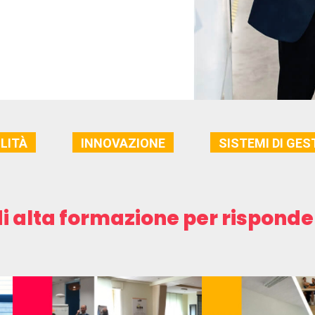
LITÀ
INNOVAZIONE
SISTEMI DI GES
di alta formazione per risponder