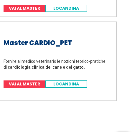
VAI AL MASTER
LOCANDINA
Master CARDIO_PET
Fornire al medico veterinario le nozioni teorico-pratiche
di
cardiologia clinica del cane e del gatto.
VAI AL MASTER
LOCANDINA