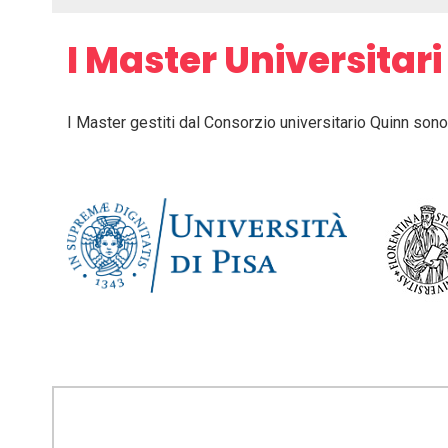
I Master Universitari
I Master gestiti dal Consorzio universitario Quinn sono 