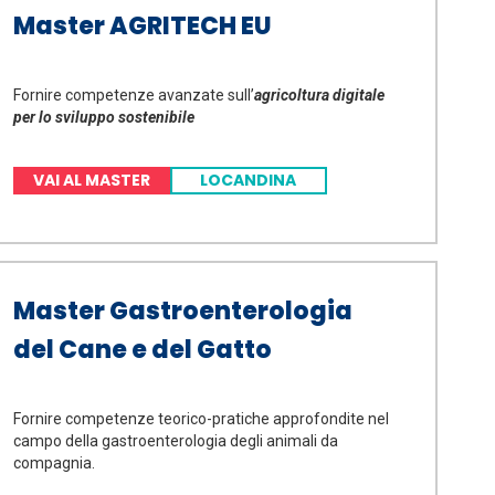
Master AGRITECH EU
Fornire competenze avanzate sull’
agricoltura digitale
per lo sviluppo sostenibile
VAI AL MASTER
LOCANDINA
Master Gastroenterologia
del Cane e del Gatto
Fornire competenze teorico-pratiche approfondite nel
campo della gastroenterologia degli animali da
compagnia.