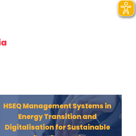
ia
HSEQ Management Systems in
Energy Transition and
Digitalisation for Sustainable