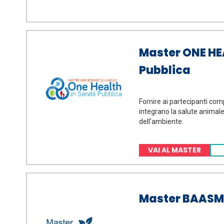
Master ONE HE
Pubblica
Fornire ai partecipanti co
integrano la salute animale
dell’ambiente.
VAI AL MASTER
Master BAASM