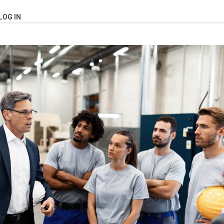
LOG IN