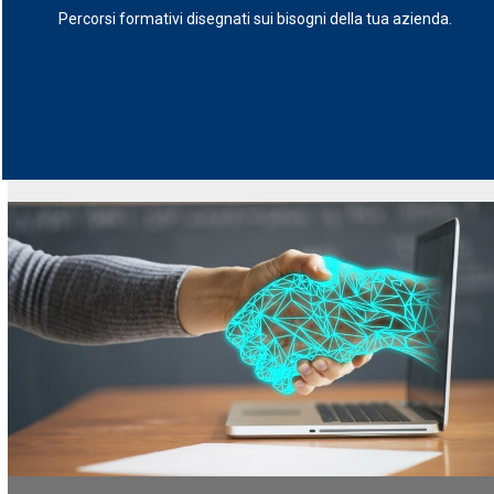
Percorsi formativi disegnati sui bisogni della tua azienda.
VAI AI CORSI