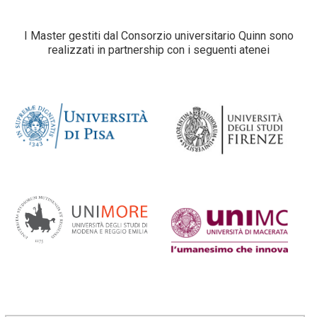
I Master gestiti dal Consorzio universitario Quinn sono
realizzati in partnership con i seguenti atenei