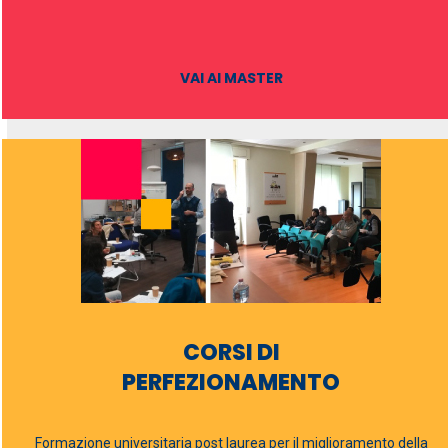
VAI AI MASTER
CORSI DI
PERFEZIONAMENTO
Formazione universitaria post laurea per il miglioramento della