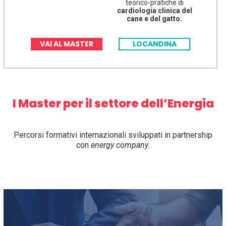
teorico-pratiche di
cardiologia clinica del
cane e del gatto.
VAI AL MASTER
LOCANDINA
I Master per il settore dell’Energia
Percorsi formativi internazionali sviluppati in partnership
con
energy company
.