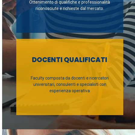
Ottenimento di qualifiche e professionalità
riconosciute e richieste dal mercato.
DOCENTI QUALIFICATI
Faculty composta da docenti e ricercatori
universitari, consulenti e specialisti con
esperienza operativa