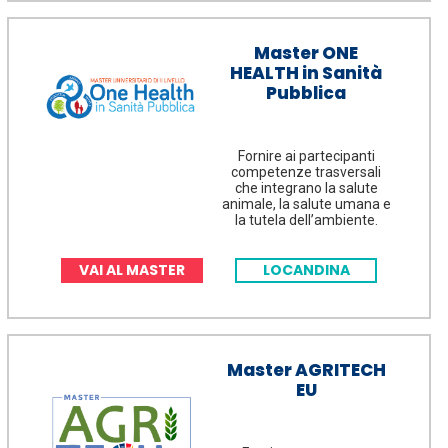
Master ONE
HEALTH in Sanità
Pubblica
Fornire ai partecipanti
competenze trasversali
che integrano la salute
animale, la salute umana e
la tutela dell’ambiente.
VAI AL MASTER
LOCANDINA
Master AGRITECH
EU