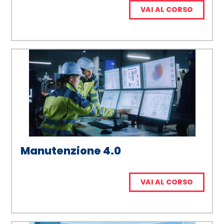
VAI AL CORSO
Manutenzione 4.0
VAI AL CORSO