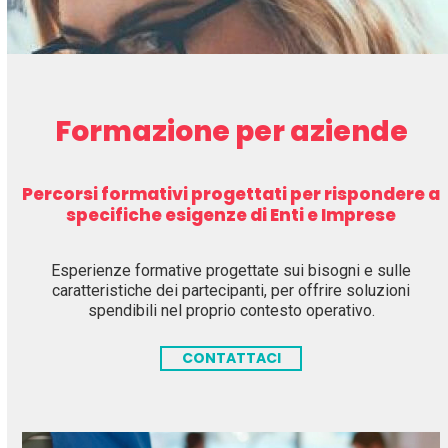
Formazione per aziende
Percorsi formativi progettati per rispondere a
specifiche esigenze di Enti e Imprese
Esperienze formative progettate sui bisogni e sulle
caratteristiche dei partecipanti, per offrire soluzioni
spendibili nel proprio contesto operativo.
CONTATTACI