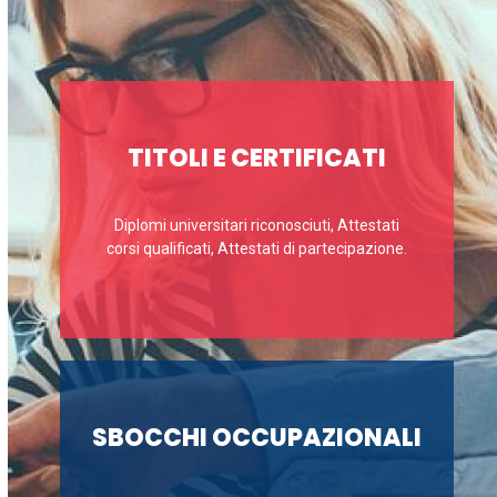
TITOLI E CERTIFICATI
Diplomi universitari riconosciuti, Attestati
corsi qualificati, Attestati di partecipazione.
SBOCCHI OCCUPAZIONALI