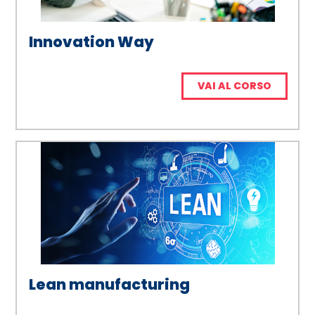
Innovation Way
VAI AL CORSO
Lean manufacturing