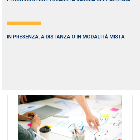
IN PRESENZA, A DISTANZA O IN MODALITÀ MISTA