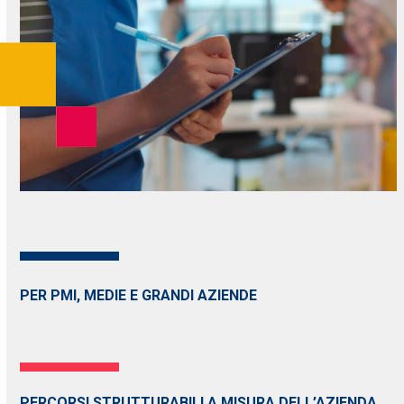
PER PMI, MEDIE E GRANDI AZIENDE
PERCORSI STRUTTURABILI A MISURA DELL’AZIENDA