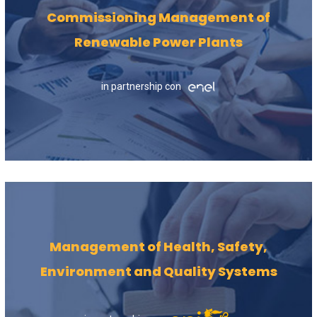
Commissioning Management of
Renewable Power Plants
in partnership con
Management of Health, Safety,
Environment and Quality Systems