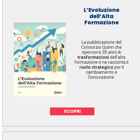
L’Evoluzione
dell’Alta
Formazione
La pubblicazione del
Consorzio Quinn che
ripercorre 35 anni di
trasformazioni
dell’alta
formazione e ne racconta il
ruolo strategico
per il
cambiamento e
l’innovazione.
SCOPRI