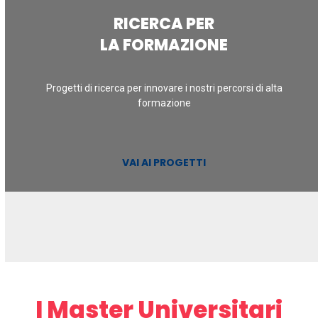
RICERCA PER
LA FORMAZIONE
Progetti di ricerca per innovare i nostri percorsi di alta
formazione
VAI AI PROGETTI
I Master Universitari