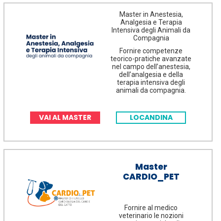
Master in Anestesia,
Analgesia e Terapia
Intensiva degli Animali da
Compagnia
Fornire competenze
teorico-pratiche avanzate
nel campo dell’anestesia,
dell’analgesia e della
terapia intensiva degli
animali da compagnia.
VAI AL MASTER
LOCANDINA
Master
CARDIO_PET
Fornire al medico
veterinario le nozioni