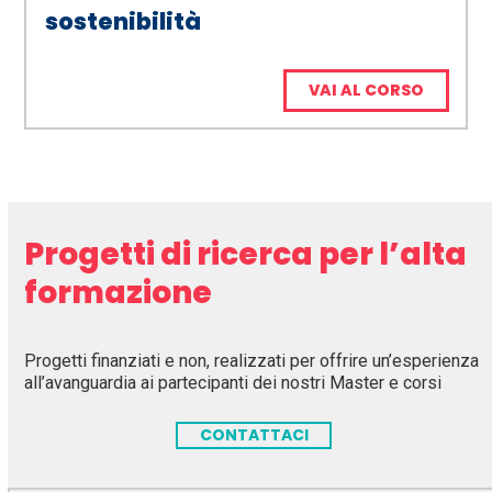
sostenibilità
VAI AL CORSO
Progetti di ricerca per l’alta
formazione
Progetti finanziati e non, realizzati per offrire un’esperienza
all’avanguardia ai partecipanti dei nostri Master e corsi
CONTATTACI