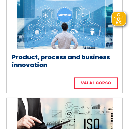
Product, process and business
innovation
VAI AL CORSO