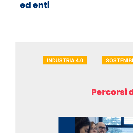
ed enti
INDUSTRIA 4.0
SOSTENIBI
Percorsi 