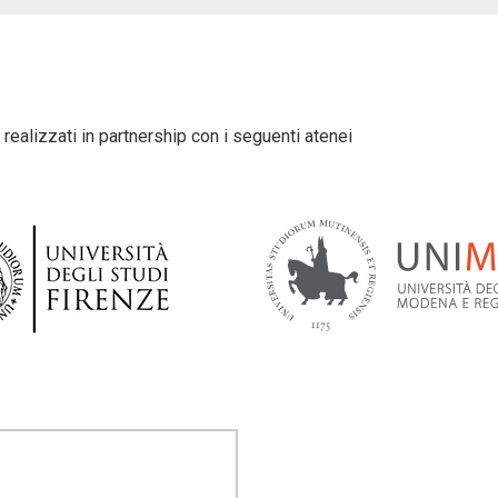
realizzati in partnership con i seguenti atenei