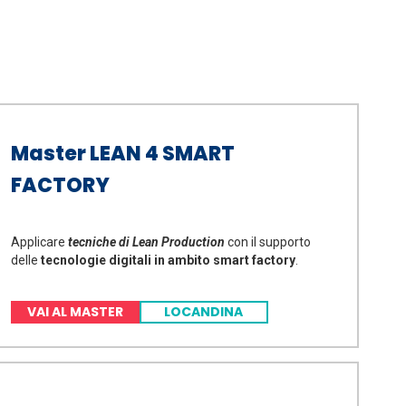
Master LEAN 4 SMART
FACTORY
Applicare
tecniche di Lean Production
con il supporto
delle
tecnologie digitali in ambito smart factory
.
VAI AL MASTER
LOCANDINA