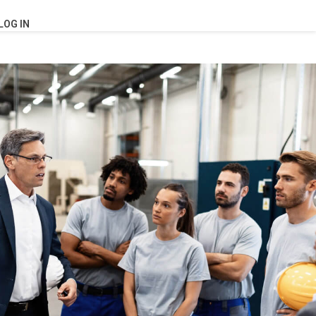
LOG IN