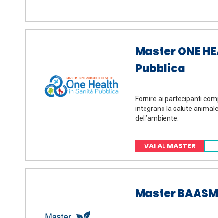
Master ONE HE
Pubblica
Fornire ai partecipanti co
integrano la salute animale
dell’ambiente.
VAI AL MASTER
Master BAASM