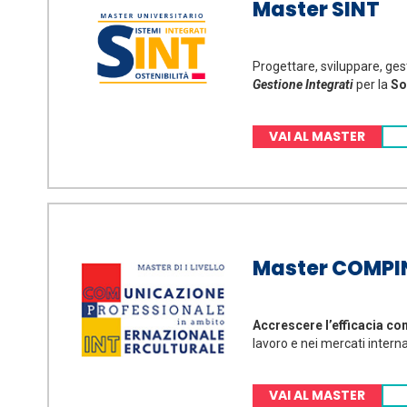
Master SINT
Progettare, sviluppare, ges
Gestione Integrati
per la
Sos
VAI AL MASTER
Master COMPI
Accrescere l’efficacia co
lavoro e nei mercati interna
VAI AL MASTER