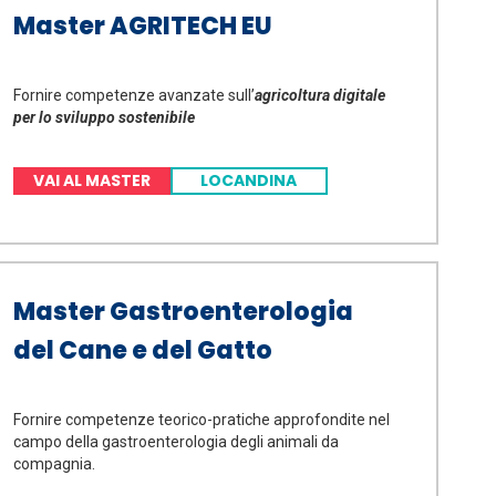
Master AGRITECH EU
Fornire competenze avanzate sull’
agricoltura digitale
per lo sviluppo sostenibile
VAI AL MASTER
LOCANDINA
Master Gastroenterologia
del Cane e del Gatto
Fornire competenze teorico-pratiche approfondite nel
campo della gastroenterologia degli animali da
compagnia.