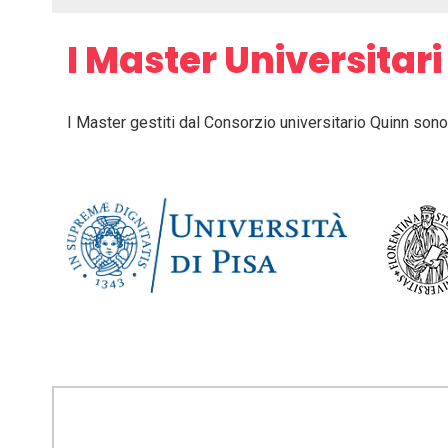
I Master Universitari
I Master gestiti dal Consorzio universitario Quinn sono 