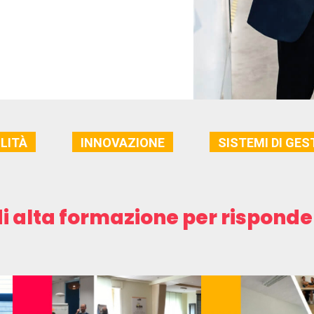
LITÀ
INNOVAZIONE
SISTEMI DI GES
di alta formazione per risponder