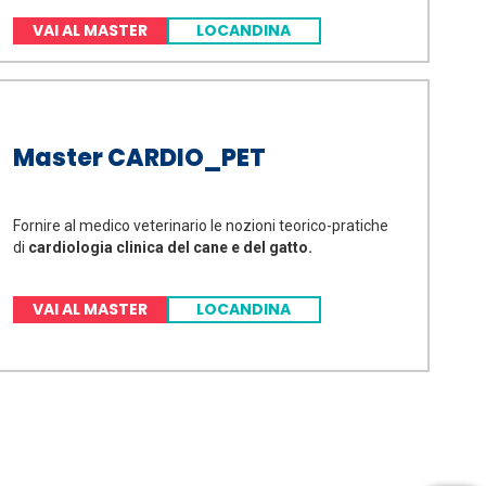
VAI AL MASTER
LOCANDINA
Master CARDIO_PET
Fornire al medico veterinario le nozioni teorico-pratiche
di
cardiologia clinica del cane e del gatto.
VAI AL MASTER
LOCANDINA