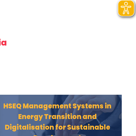
ia
HSEQ Management Systems in
Energy Transition and
Digitalisation for Sustainable