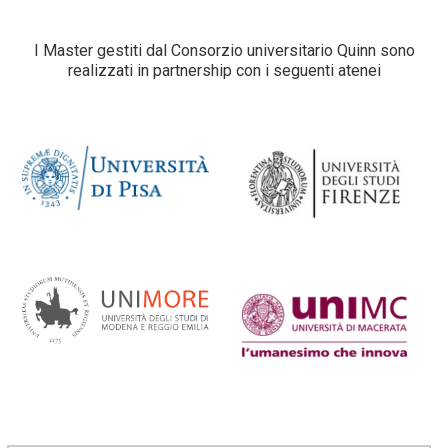
I Master gestiti dal Consorzio universitario Quinn sono
realizzati in partnership con i seguenti atenei