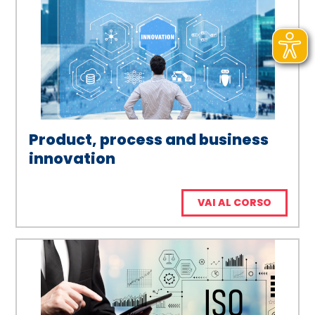
Product, process and business
innovation
VAI AL CORSO