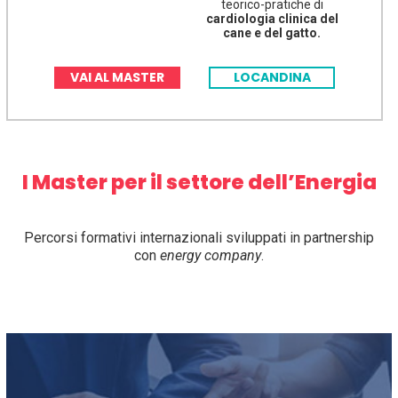
teorico-pratiche di
cardiologia clinica del
cane e del gatto.
VAI AL MASTER
LOCANDINA
I Master per il settore dell’Energia
Percorsi formativi internazionali sviluppati in partnership
con
energy company
.