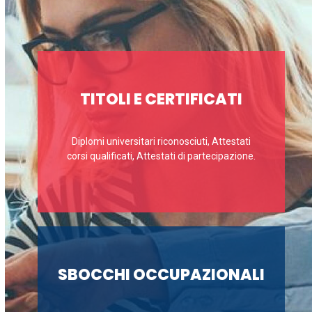
TITOLI E CERTIFICATI
Diplomi universitari riconosciuti, Attestati
corsi qualificati, Attestati di partecipazione.
SBOCCHI OCCUPAZIONALI