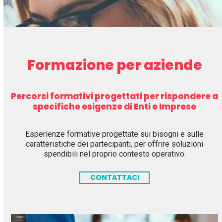
Formazione per aziende
Percorsi formativi progettati per rispondere a
specifiche esigenze di Enti e Imprese
Esperienze formative progettate sui bisogni e sulle
caratteristiche dei partecipanti, per offrire soluzioni
spendibili nel proprio contesto operativo.
CONTATTACI