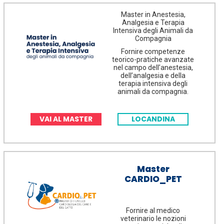
Master in Anestesia,
Analgesia e Terapia
Intensiva degli Animali da
Compagnia
Fornire competenze
teorico-pratiche avanzate
nel campo dell’anestesia,
dell’analgesia e della
terapia intensiva degli
animali da compagnia.
VAI AL MASTER
LOCANDINA
Master
CARDIO_PET
Fornire al medico
veterinario le nozioni