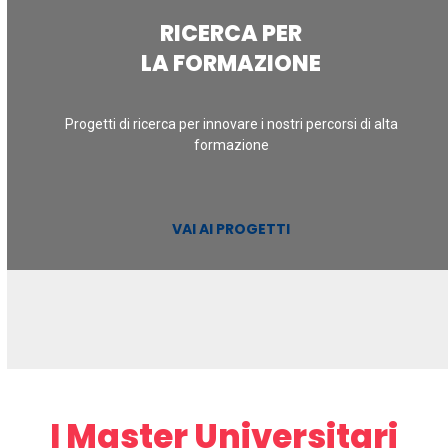
RICERCA PER
LA FORMAZIONE
Progetti di ricerca per innovare i nostri percorsi di alta
formazione
VAI AI PROGETTI
I Master Universitari