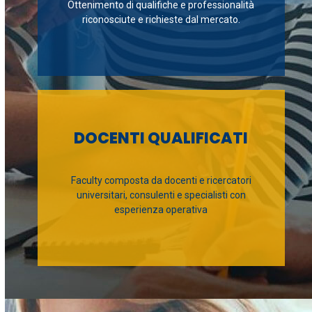
Ottenimento di qualifiche e professionalità
riconosciute e richieste dal mercato.
DOCENTI QUALIFICATI
Faculty composta da docenti e ricercatori
universitari, consulenti e specialisti con
esperienza operativa