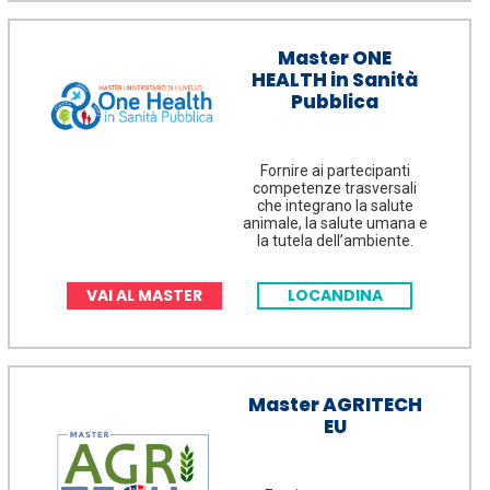
Master ONE
HEALTH in Sanità
Pubblica
Fornire ai partecipanti
competenze trasversali
che integrano la salute
animale, la salute umana e
la tutela dell’ambiente.
VAI AL MASTER
LOCANDINA
Master AGRITECH
EU