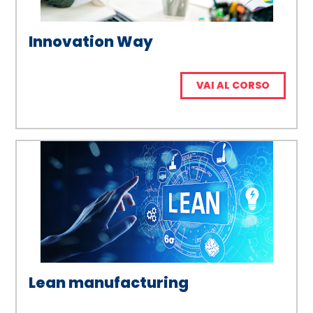
Innovation Way
VAI AL CORSO
Lean manufacturing