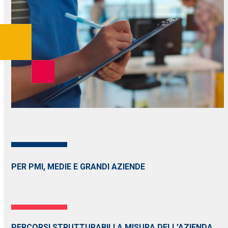
PER PMI, MEDIE E GRANDI AZIENDE
PERCORSI STRUTTURABILI A MISURA DELL’AZIENDA