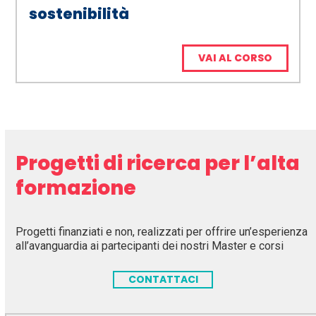
sostenibilità
VAI AL CORSO
Progetti di ricerca per l’alta
formazione
Progetti finanziati e non, realizzati per offrire un’esperienza
all’avanguardia ai partecipanti dei nostri Master e corsi
CONTATTACI