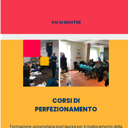
VAI AI MASTER
CORSI DI
PERFEZIONAMENTO
Formazione universitaria post laurea per il miglioramento della