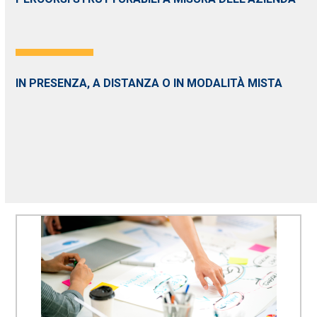
IN PRESENZA, A DISTANZA O IN MODALITÀ MISTA