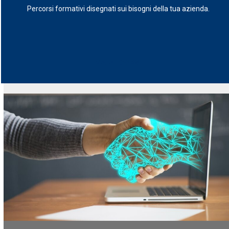
Percorsi formativi disegnati sui bisogni della tua azienda.
VAI AI CORSI