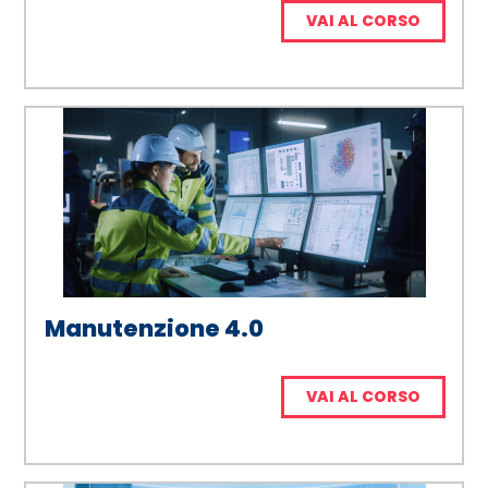
VAI AL CORSO
Manutenzione 4.0
VAI AL CORSO