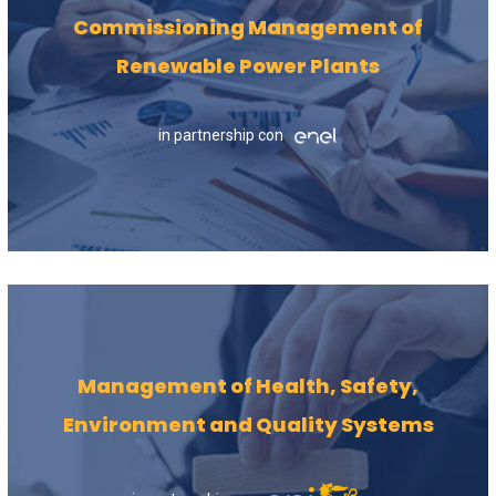
Commissioning Management of
Renewable Power Plants
in partnership con
Management of Health, Safety,
Environment and Quality Systems