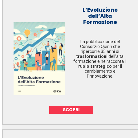
L’Evoluzione
dell’Alta
Formazione
La pubblicazione del
Consorzio Quinn che
ripercorre 35 anni di
trasformazioni
dell’alta
formazione e ne racconta il
ruolo strategico
per il
cambiamento e
l’innovazione.
SCOPRI