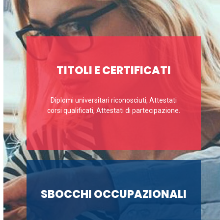
TITOLI E CERTIFICATI
Diplomi universitari riconosciuti, Attestati
corsi qualificati, Attestati di partecipazione.
SBOCCHI OCCUPAZIONALI