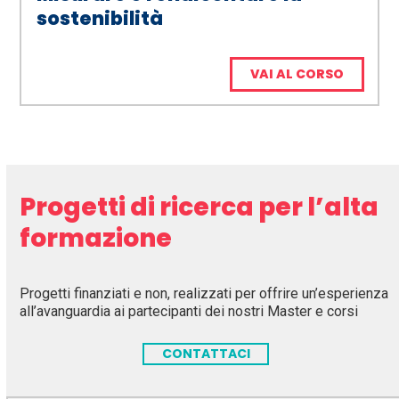
sostenibilità
VAI AL CORSO
Progetti di ricerca per l’alta
formazione
Progetti finanziati e non, realizzati per offrire un’esperienza
all’avanguardia ai partecipanti dei nostri Master e corsi
CONTATTACI