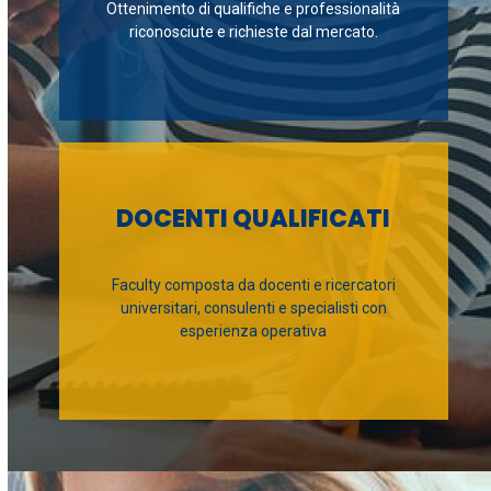
Ottenimento di qualifiche e professionalità
riconosciute e richieste dal mercato.
DOCENTI QUALIFICATI
Faculty composta da docenti e ricercatori
universitari, consulenti e specialisti con
esperienza operativa