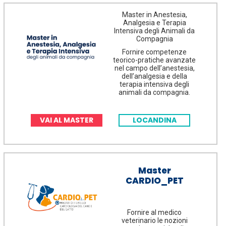
Master in Anestesia,
Analgesia e Terapia
Intensiva degli Animali da
Compagnia
Fornire competenze
teorico-pratiche avanzate
nel campo dell’anestesia,
dell’analgesia e della
terapia intensiva degli
animali da compagnia.
VAI AL MASTER
LOCANDINA
Master
CARDIO_PET
Fornire al medico
veterinario le nozioni