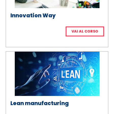
Innovation Way
VAI AL CORSO
Lean manufacturing