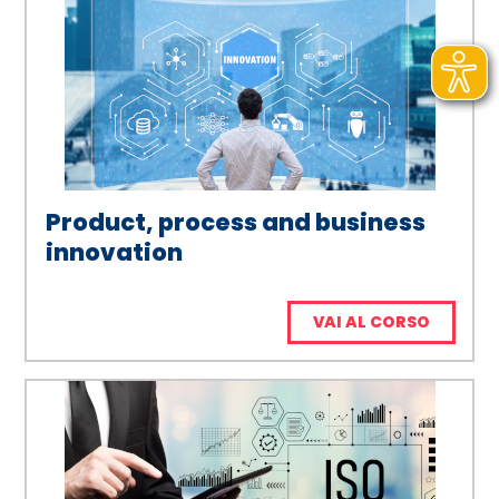
Product, process and business
innovation
VAI AL CORSO