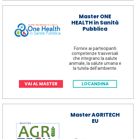
Master ONE
HEALTH in Sanità
Pubblica
Fornire ai partecipanti
competenze trasversali
che integrano la salute
animale, la salute umana e
la tutela dell’ambiente.
VAI AL MASTER
LOCANDINA
Master AGRITECH
EU