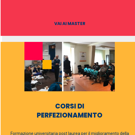
VAI AI MASTER
CORSI DI
PERFEZIONAMENTO
Formazione universitaria post laurea per il miglioramento della