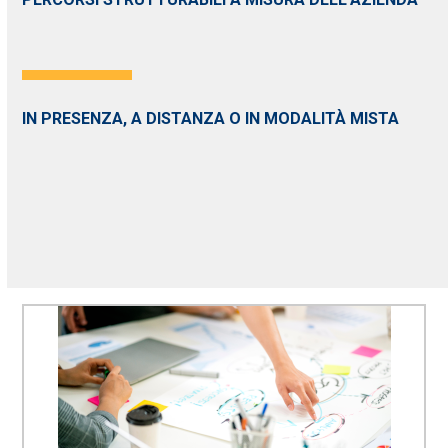
IN PRESENZA, A DISTANZA O IN MODALITÀ MISTA