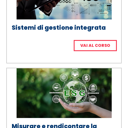
Sistemi di gestione integrata
VAI AL CORSO
Misurare e rendicontare la