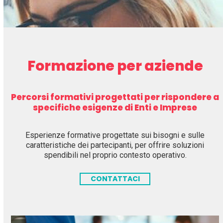
Formazione per aziende
Percorsi formativi progettati per rispondere a
specifiche esigenze di Enti e Imprese
Esperienze formative progettate sui bisogni e sulle
caratteristiche dei partecipanti, per offrire soluzioni
spendibili nel proprio contesto operativo.
CONTATTACI