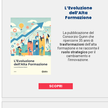
L’Evoluzione
dell’Alta
Formazione
La pubblicazione del
Consorzio Quinn che
ripercorre 35 anni di
trasformazioni
dell’alta
formazione e ne racconta il
ruolo strategico
per il
cambiamento e
l’innovazione.
SCOPRI