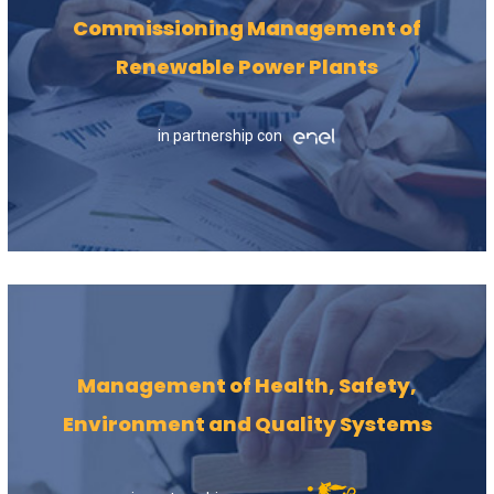
Commissioning Management of
Renewable Power Plants
in partnership con
Management of Health, Safety,
Environment and Quality Systems