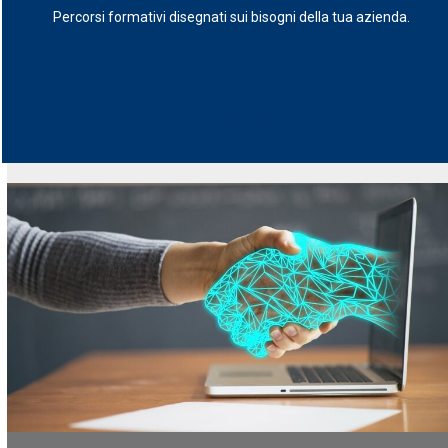
Percorsi formativi disegnati sui bisogni della tua azienda.
VAI AI CORSI