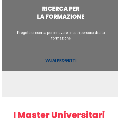
RICERCA PER
LA FORMAZIONE
Progetti di ricerca per innovare i nostri percorsi di alta
formazione
VAI AI PROGETTI
I Master Universitari