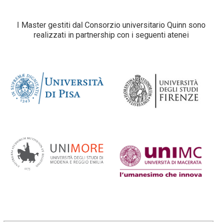
I Master gestiti dal Consorzio universitario Quinn sono
realizzati in partnership con i seguenti atenei