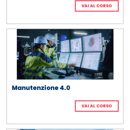
VAI AL CORSO
Manutenzione 4.0
VAI AL CORSO