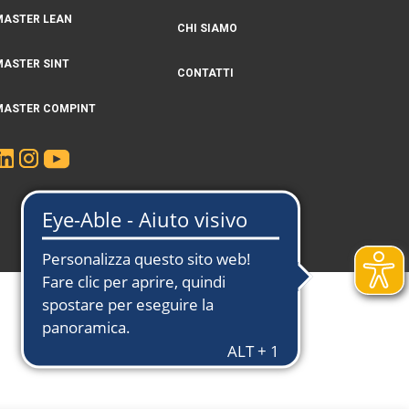
MASTER LEAN
CHI SIAMO
MASTER SINT
CONTATTI
MASTER COMPINT