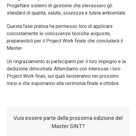
Progettare sistemi di gestione che elevassero gli
standard di qualità, salute, sicurezza e tutela ambientale.
Questa fase pratica ha permesso loro di applicare
concretamente le conoscenze teoriche acquisite,
preparandoli per il Project Work finale che concluderà il
Master.
Un ringraziamento ai partecipanti per il loro impegno e la
dedizione dimostrata. Attendiamo con interesse i loro
Project Work finali, sui quali lavoreranno nei prossimi
mesi e che esporranno alla cerimonia finale a ottobre
Vuoi essere parte della prossima edizione del
Master SINT?