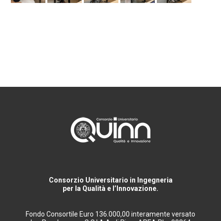
Consorzio Universitario in Ingegneria
per la Qualità e l’Innovazione.
Fondo Consortile Euro 136.000,00 interamente versato