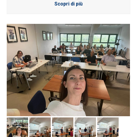
Scopri di più