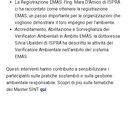
La Registrazione EMAS: l’Ing. Mara D’Amico di ISPRA
ci ha raccontato come ottenere la registrazione
EMAS, un passo importante per le organizzazioni che
vogliono dimostrare il loro impegno per l’ambiente.
Accreditamento, Abilitazione e Sorveglianza dei
Verificatori Ambientali in Ambito EMAS: la dottoressa
Silvia Ubaldini di ISPRA ha descritto le attività del
Verificatore Ambientale nell’ambito del sistema
EMAS.
Questi interventi hanno contribuito a sensibilizzare i
partecipanti sulle pratiche sostenibili e sulla gestione
ambientale responsabile. Scopri di più sulle tematiche
del Master SINT
qui