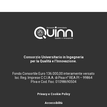
Consorzio Universitario in Ingegneria
per la Qualità e l’Innovazione.
Fondo Consortile Euro 136.000,00 interamente versato
Isc. Reg. Imprese C.C.I.A.A. di Pisa n° REA PI – 99864
P.Iva e Cod. Fisc. 01098690504
Privacy e Cookie Policy
Accessibilità