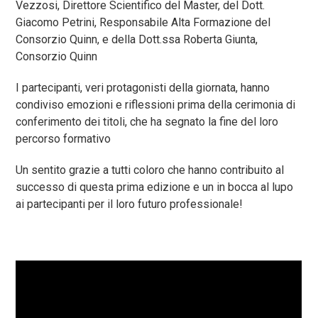
Vezzosi, Direttore Scientifico del Master, del Dott.
Giacomo Petrini, Responsabile Alta Formazione del
Consorzio Quinn, e della Dott.ssa Roberta Giunta,
Consorzio Quinn
I partecipanti, veri protagonisti della giornata, hanno
condiviso emozioni e riflessioni prima della cerimonia di
conferimento dei titoli, che ha segnato la fine del loro
percorso formativo
Un sentito grazie a tutti coloro che hanno contribuito al
successo di questa prima edizione e un in bocca al lupo
ai partecipanti per il loro futuro professionale!