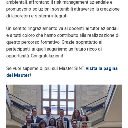
ambientali, affrontano il risk management aziendale e
promuovono soluzioni sostenibili attraverso la creazione
di laboratori e sistemi integrati.
Un sentito ringraziamento va ai docenti, ai tutor aziendali
e a tutti coloro che hanno contribuito alla realizzazione di
questo percorso formativo. Grazie soprattutto ai
partecipanti, ai quali auguriamo un futuro ricco di
opportunità. Congratulazioni!
Se vuoi saperne di più sul Master SINT,
visita la pagina
del Master
!