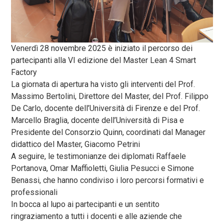
Venerdì 28 novembre 2025 è iniziato il percorso dei
partecipanti alla VI edizione del Master Lean 4 Smart
Factory
La giornata di apertura ha visto gli interventi del Prof.
Massimo Bertolini, Direttore del Master, del Prof. Filippo
De Carlo, docente dell’Università di Firenze e del Prof.
Marcello Braglia, docente dell’Università di Pisa e
Presidente del Consorzio Quinn, coordinati dal Manager
didattico del Master, Giacomo Petrini
A seguire, le testimonianze dei diplomati Raffaele
Portanova, Omar Maffioletti, Giulia Pesucci e Simone
Benassi, che hanno condiviso i loro percorsi formativi e
professionali
In bocca al lupo ai partecipanti e un sentito
ringraziamento a tutti i docenti e alle aziende che