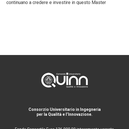
continuano a credere e investire in questo Master
Consorzio Universitario in Ingegneria
per la Qualità e l’Innovazione.